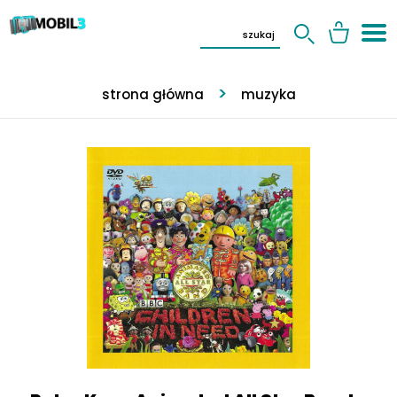
strona główna
muzyka