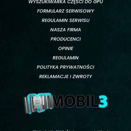
WYSZUKIWARKA CZĘŚCI DO GPU
FORMULARZ SERWISOWY
REGULAMIN SERWISU
NASZA FIRMA
PRODUCENCI
OPINIE
REGULAMIN
POLITYKA PRYWATNOŚCI
REKLAMACJE I ZWROTY