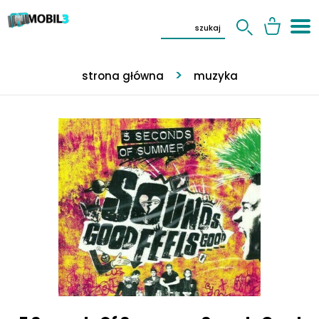
strona główna
muzyka