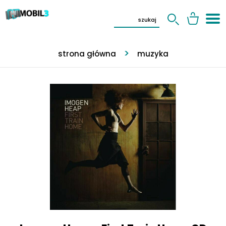
strona główna
muzyka