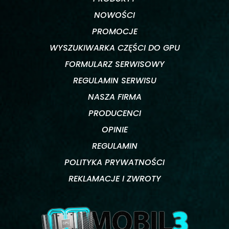
NOWOŚCI
PROMOCJE
WYSZUKIWARKA CZĘŚCI DO GPU
FORMULARZ SERWISOWY
REGULAMIN SERWISU
NASZA FIRMA
PRODUCENCI
OPINIE
REGULAMIN
POLITYKA PRYWATNOŚCI
REKLAMACJE I ZWROTY