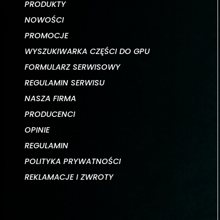
PRODUKTY
NOWOŚCI
PROMOCJE
WYSZUKIWARKA CZĘŚCI DO GPU
FORMULARZ SERWISOWY
REGULAMIN SERWISU
NASZA FIRMA
PRODUCENCI
OPINIE
REGULAMIN
POLITYKA PRYWATNOŚCI
REKLAMACJE I ZWROTY