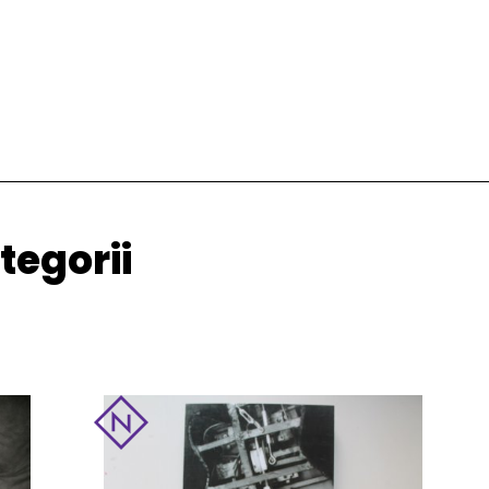
tegorii