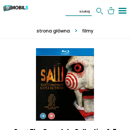
strona główna
filmy