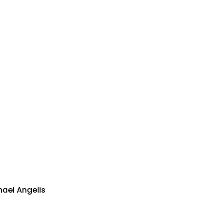
hael Angelis