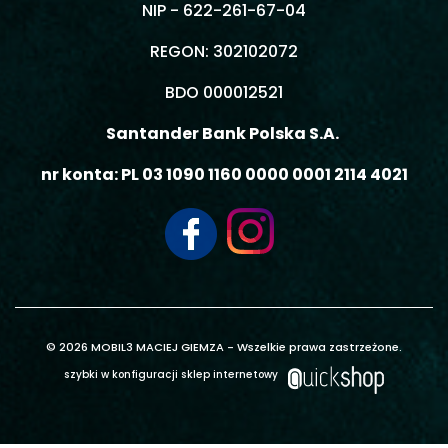
NIP - 622-261-67-04
REGON: 302102072
BDO 000012521
Santander Bank Polska S.A.
nr konta: PL 03 1090 1160 0000 0001 2114 4021
© 2026 MOBIL3 MACIEJ GIEMZA - Wszelkie prawa zastrzeżone.