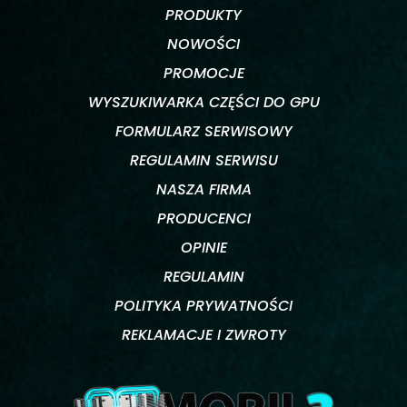
PRODUKTY
NOWOŚCI
PROMOCJE
WYSZUKIWARKA CZĘŚCI DO GPU
FORMULARZ SERWISOWY
REGULAMIN SERWISU
NASZA FIRMA
PRODUCENCI
OPINIE
REGULAMIN
POLITYKA PRYWATNOŚCI
REKLAMACJE I ZWROTY