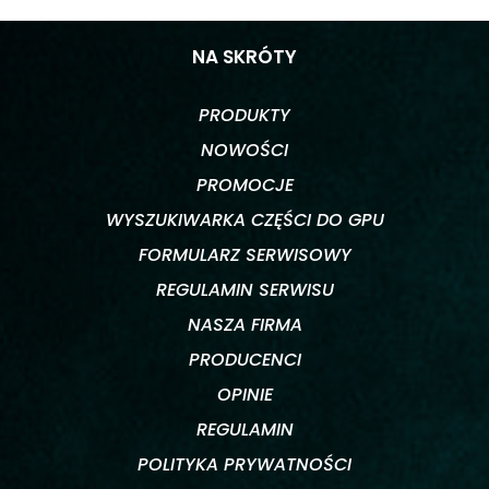
NA SKRÓTY
PRODUKTY
NOWOŚCI
PROMOCJE
WYSZUKIWARKA CZĘŚCI DO GPU
FORMULARZ SERWISOWY
REGULAMIN SERWISU
NASZA FIRMA
PRODUCENCI
OPINIE
REGULAMIN
POLITYKA PRYWATNOŚCI