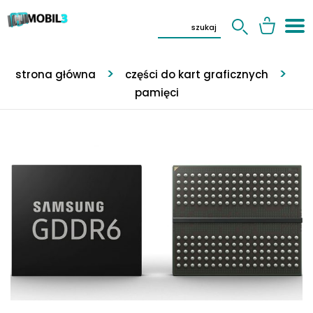
strona główna
części do kart graficznych
pamięci