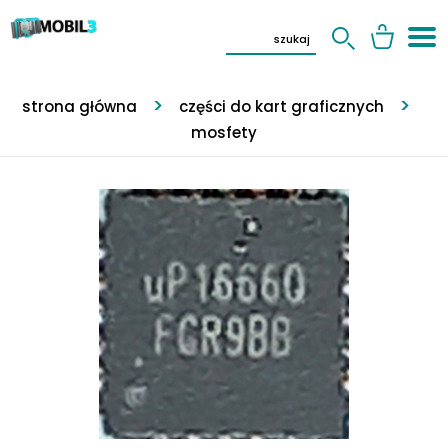
strona główna
części do kart graficznych
mosfety