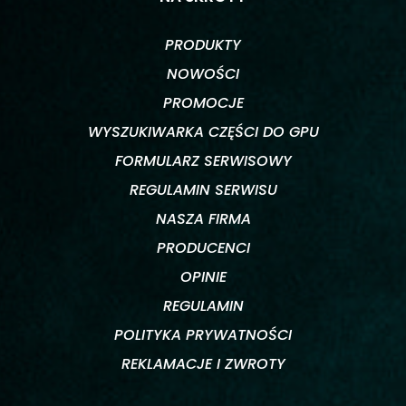
PRODUKTY
NOWOŚCI
PROMOCJE
WYSZUKIWARKA CZĘŚCI DO GPU
FORMULARZ SERWISOWY
REGULAMIN SERWISU
NASZA FIRMA
PRODUCENCI
OPINIE
REGULAMIN
POLITYKA PRYWATNOŚCI
REKLAMACJE I ZWROTY