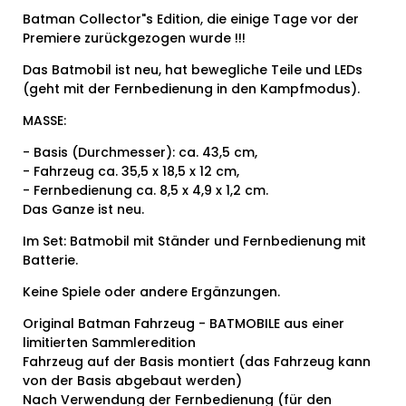
Batman Collector"s Edition, die einige Tage vor der
Premiere zurückgezogen wurde !!!
Das Batmobil ist neu, hat bewegliche Teile und LEDs
(geht mit der Fernbedienung in den Kampfmodus).
MASSE:
- Basis (Durchmesser): ca. 43,5 cm,
- Fahrzeug ca. 35,5 x 18,5 x 12 cm,
- Fernbedienung ca. 8,5 x 4,9 x 1,2 cm.
Das Ganze ist neu.
Im Set: Batmobil mit Ständer und Fernbedienung mit
Batterie.
Keine Spiele oder andere Ergänzungen.
Original Batman Fahrzeug - BATMOBILE aus einer
limitierten Sammleredition
Fahrzeug auf der Basis montiert (das Fahrzeug kann
von der Basis abgebaut werden)
Nach Verwendung der Fernbedienung (für den