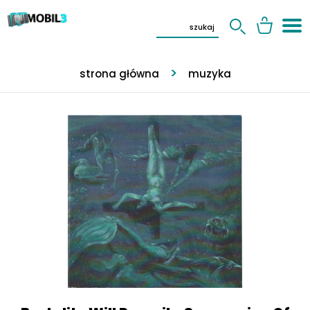
strona główna
muzyka