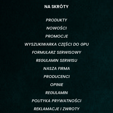
NA SKRÓTY
PRODUKTY
NOWOŚCI
PROMOCJE
WYSZUKIWARKA CZĘŚCI DO GPU
FORMULARZ SERWISOWY
REGULAMIN SERWISU
NASZA FIRMA
PRODUCENCI
OPINIE
REGULAMIN
POLITYKA PRYWATNOŚCI
REKLAMACJE I ZWROTY