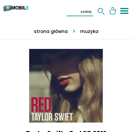
strona główna
muzyka