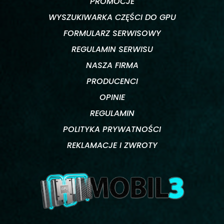
PROMOCJE
WYSZUKIWARKA CZĘŚCI DO GPU
FORMULARZ SERWISOWY
REGULAMIN SERWISU
NASZA FIRMA
PRODUCENCI
OPINIE
REGULAMIN
POLITYKA PRYWATNOŚCI
REKLAMACJE I ZWROTY