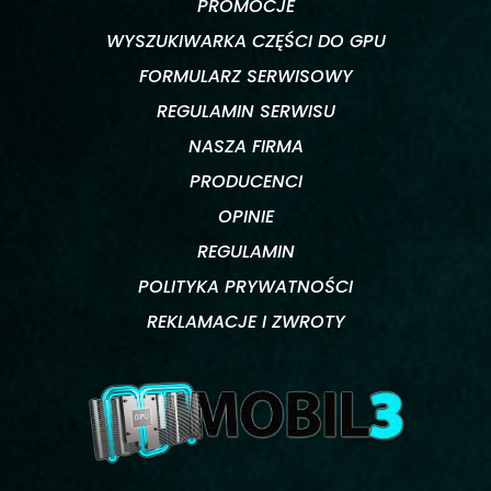
PROMOCJE
WYSZUKIWARKA CZĘŚCI DO GPU
FORMULARZ SERWISOWY
REGULAMIN SERWISU
NASZA FIRMA
PRODUCENCI
OPINIE
REGULAMIN
POLITYKA PRYWATNOŚCI
REKLAMACJE I ZWROTY