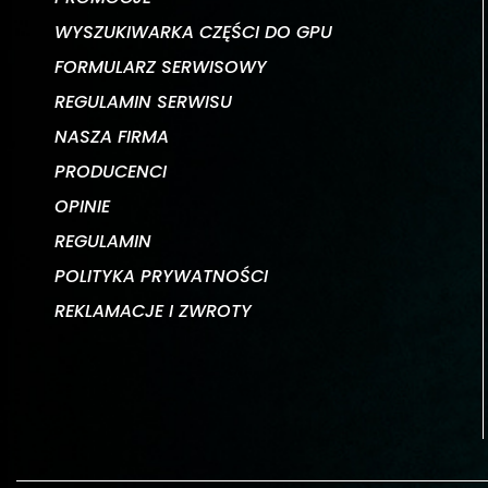
WYSZUKIWARKA CZĘŚCI DO GPU
FORMULARZ SERWISOWY
REGULAMIN SERWISU
NASZA FIRMA
PRODUCENCI
OPINIE
REGULAMIN
POLITYKA PRYWATNOŚCI
REKLAMACJE I ZWROTY