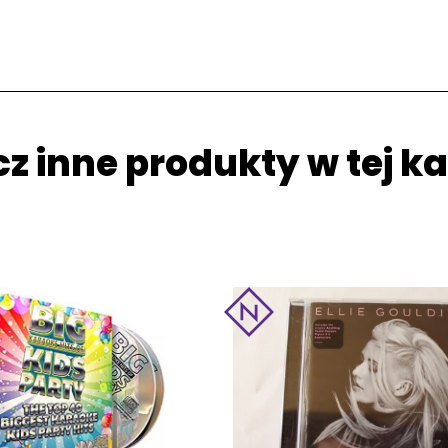
z inne produkty w tej ka