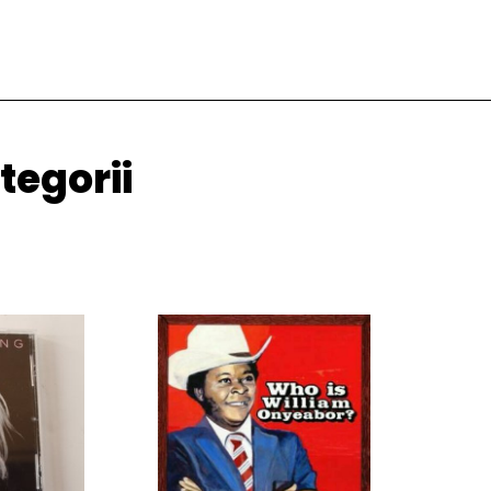
tegorii