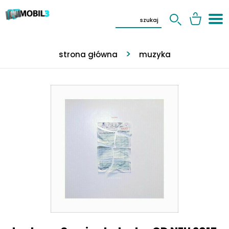
strona główna
muzyka