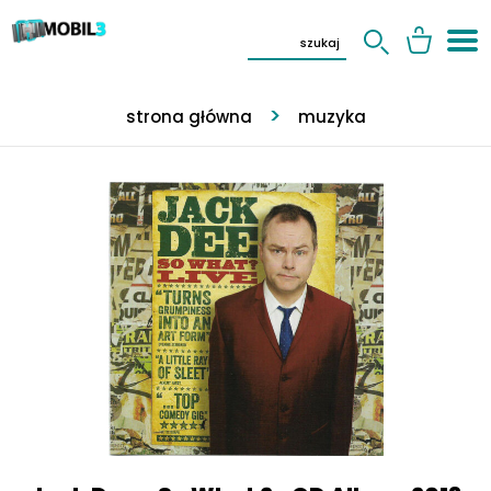
strona główna
muzyka