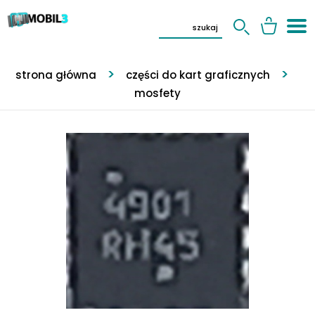
strona główna
części do kart graficznych
mosfety