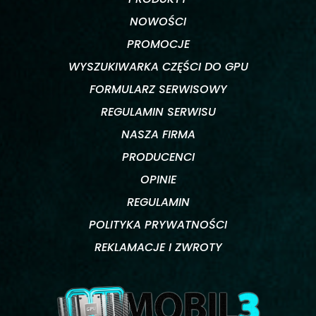
NOWOŚCI
PROMOCJE
WYSZUKIWARKA CZĘŚCI DO GPU
FORMULARZ SERWISOWY
REGULAMIN SERWISU
NASZA FIRMA
PRODUCENCI
OPINIE
REGULAMIN
POLITYKA PRYWATNOŚCI
REKLAMACJE I ZWROTY