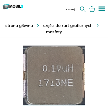
strona główna
części do kart graficznych
mosfety