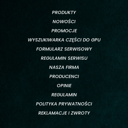
PRODUKTY
NOWOŚCI
PROMOCJE
WYSZUKIWARKA CZĘŚCI DO GPU
FORMULARZ SERWISOWY
REGULAMIN SERWISU
NASZA FIRMA
PRODUCENCI
OPINIE
REGULAMIN
POLITYKA PRYWATNOŚCI
REKLAMACJE I ZWROTY