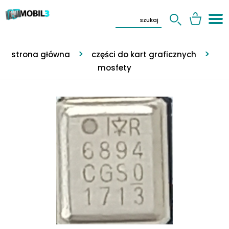
strona główna
części do kart graficznych
mosfety