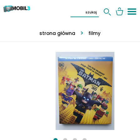
strona główna
filmy