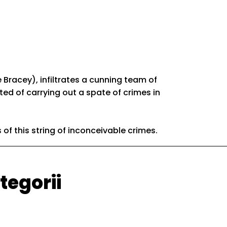
 Bracey), infiltrates a cunning team of
ted of carrying out a spate of crimes in
 of this string of inconceivable crimes.
tegorii