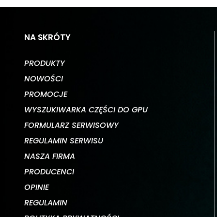
NA SKRÓTY
PRODUKTY
NOWOŚCI
PROMOCJE
WYSZUKIWARKA CZĘŚCI DO GPU
FORMULARZ SERWISOWY
REGULAMIN SERWISU
NASZA FIRMA
PRODUCENCI
OPINIE
REGULAMIN