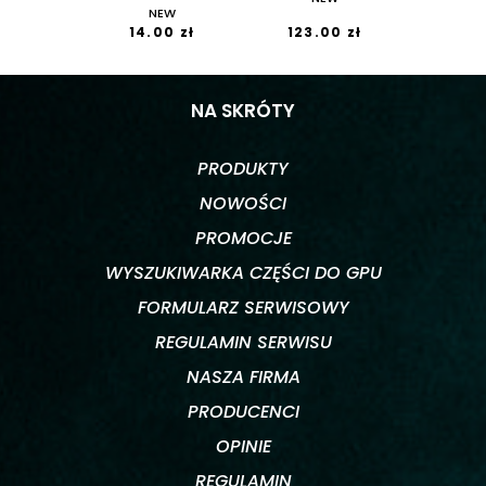
NEW
14.00 zł
123.00 zł
NA SKRÓTY
PRODUKTY
NOWOŚCI
PROMOCJE
WYSZUKIWARKA CZĘŚCI DO GPU
FORMULARZ SERWISOWY
REGULAMIN SERWISU
NASZA FIRMA
PRODUCENCI
OPINIE
REGULAMIN