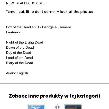
NEW, SEALED, BOX SET
*small cut, little dent corner - look at the photos
Box of the Dead DVD - George A. Romero
Features:
Night of the Living Dead
Dawn of the Dead
Day of the Dead
Land of the Dead
Diary of the Dead
Audio: English
Zobacz inne produkty w tej kategorii