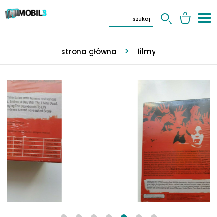
strona główna
filmy