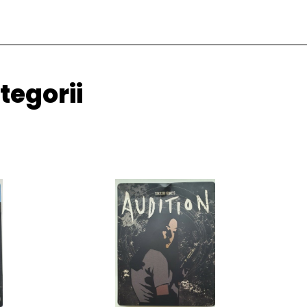
tegorii