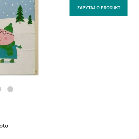
ZAPYTAJ O PRODUKT
hoto