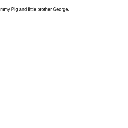
mmy Pig and little brother George.