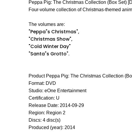
Peppa Pig: The Christmas Collection (Box Set) [
Four-volume collection of Christmas-themed anim
The volumes are:
"Peppa"s Christmas",
"Christmas Show",
"Cold Winter Day"
"Santa"s Grotto".
Product Peppa Pig: The Christmas Collection (Bo
Format: DVD
Studio: eOne Entertainment
Certification: U
Release Date: 2014-09-29
Region: Region 2
Discs: 4 disc(s)
Produced (year): 2014