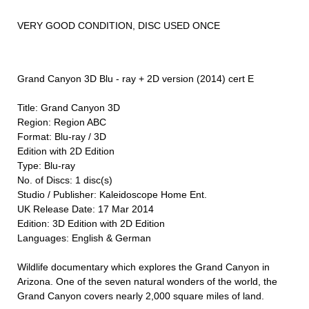
VERY GOOD CONDITION, DISC USED ONCE
Grand Canyon 3D Blu - ray + 2D version (2014) cert E
Title: Grand Canyon 3D
Region: Region ABC
Format: Blu-ray / 3D
Edition with 2D Edition
Type: Blu-ray
No. of Discs: 1 disc(s)
Studio / Publisher: Kaleidoscope Home Ent.
UK Release Date: 17 Mar 2014
Edition: 3D Edition with 2D Edition
Languages: English & German
Wildlife documentary which explores the Grand Canyon in
Arizona. One of the seven natural wonders of the world, the
Grand Canyon covers nearly 2,000 square miles of land.