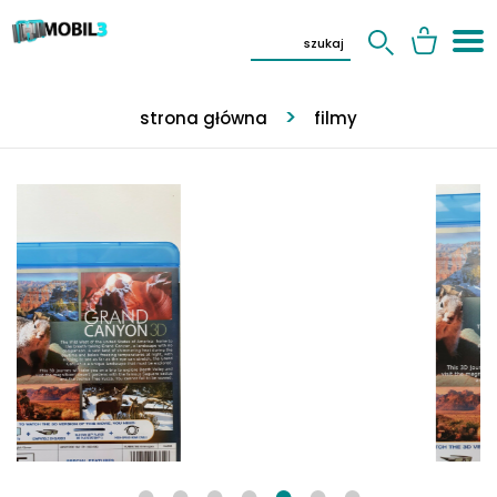
strona główna
filmy