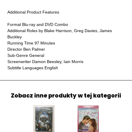
Additional Product Features
Format Blu-ray and DVD Combo
Additional Roles by Blake Harrison, Greg Davies, James
Buckley
Running Time 97 Minutes
Director Ben Palmer
Sub-Genre General
Screenwriter Damon Beesley, Iain Morris
Subtitle Languages English
Zobacz inne produkty w tej kategorii