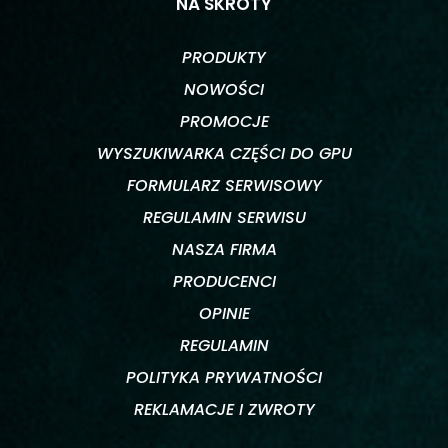
NA SKRÓTY
PRODUKTY
NOWOŚCI
PROMOCJE
WYSZUKIWARKA CZĘŚCI DO GPU
FORMULARZ SERWISOWY
REGULAMIN SERWISU
NASZA FIRMA
PRODUCENCI
OPINIE
REGULAMIN
POLITYKA PRYWATNOŚCI
REKLAMACJE I ZWROTY