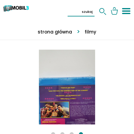
strona główna
filmy