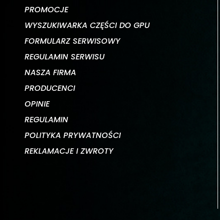
PROMOCJE
WYSZUKIWARKA CZĘŚCI DO GPU
FORMULARZ SERWISOWY
REGULAMIN SERWISU
NASZA FIRMA
PRODUCENCI
OPINIE
REGULAMIN
POLITYKA PRYWATNOŚCI
REKLAMACJE I ZWROTY