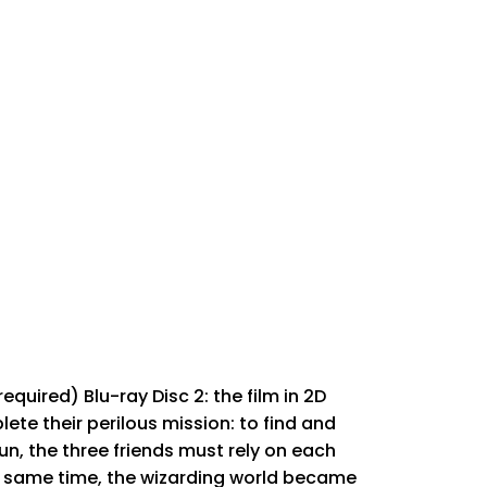
required) Blu-ray Disc 2: the film in 2D
ete their perilous mission: to find and
un, the three friends must rely on each
he same time, the wizarding world became