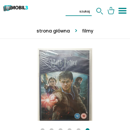
strona główna
filmy