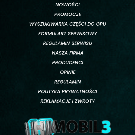
NOWOŚCI
PROMOCJE
WYSZUKIWARKA CZĘŚCI DO GPU
FORMULARZ SERWISOWY
REGULAMIN SERWISU
NASZA FIRMA
PRODUCENCI
OPINIE
REGULAMIN
POLITYKA PRYWATNOŚCI
REKLAMACJE I ZWROTY