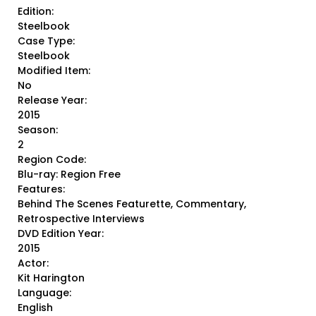
Edition:
Steelbook
Case Type:
Steelbook
Modified Item:
No
Release Year:
2015
Season:
2
Region Code:
Blu-ray: Region Free
Features:
Behind The Scenes Featurette, Commentary,
Retrospective Interviews
DVD Edition Year:
2015
Actor:
Kit Harington
Language:
English