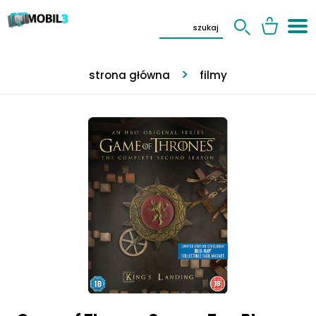
strona główna
filmy