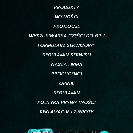
PRODUKTY
NOWOŚCI
PROMOCJE
WYSZUKIWARKA CZĘŚCI DO GPU
FORMULARZ SERWISOWY
REGULAMIN SERWISU
NASZA FIRMA
PRODUCENCI
OPINIE
REGULAMIN
POLITYKA PRYWATNOŚCI
REKLAMACJE I ZWROTY