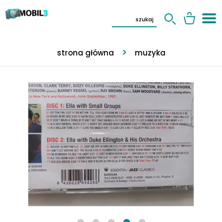
strona główna
muzyka