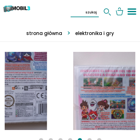
strona główna
elektronika i gry