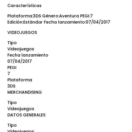
Características
Plataforma:3DS Género:Aventura PEGI:7
Edición:Estándar Fecha lanzamiento:07/04/2017
VIDEOJUEGOS
Tipo
Videojuegos
Fecha lanzamiento
07/04/2017
PEGI
7
Plataforma
3DS
MERCHANDISING
Tipo
Videojuegos
DATOS GENERALES
Tipo
Videojuegos