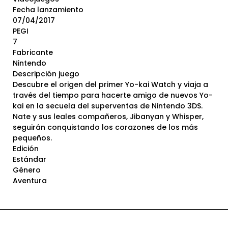
Fecha lanzamiento
07/04/2017
PEGI
7
Fabricante
Nintendo
Descripción juego
Descubre el origen del primer Yo-kai Watch y viaja a
través del tiempo para hacerte amigo de nuevos Yo-
kai en la secuela del superventas de Nintendo 3DS.
Nate y sus leales compañeros, Jibanyan y Whisper,
seguirán conquistando los corazones de los más
pequeños.
Edición
Estándar
Género
Aventura