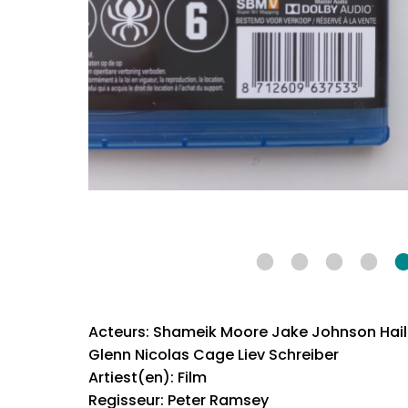
Acteurs: Shameik Moore Jake Johnson Hailee
Glenn Nicolas Cage Liev Schreiber
Artiest(en): Film
Regisseur: Peter Ramsey