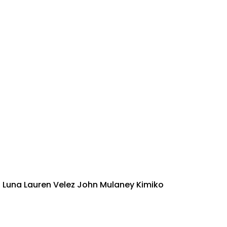
n Luna Lauren Velez John Mulaney Kimiko