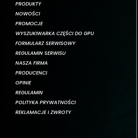
PRODUKTY
NOWOŚCI
PROMOCJE
WYSZUKIWARKA CZĘŚCI DO GPU
FORMULARZ SERWISOWY
REGULAMIN SERWISU
NASZA FIRMA
PRODUCENCI
OPINIE
REGULAMIN
POLITYKA PRYWATNOŚCI
REKLAMACJE I ZWROTY