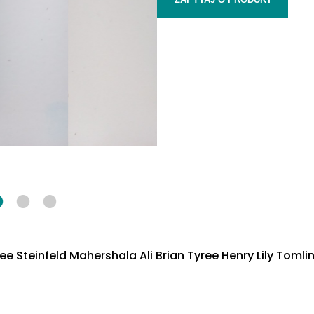
 Steinfeld Mahershala Ali Brian Tyree Henry Lily Tomli