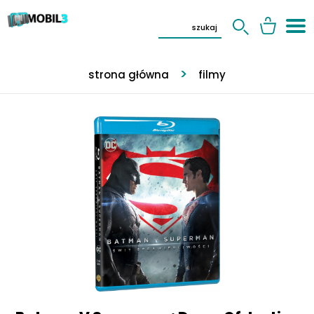
strona główna
filmy