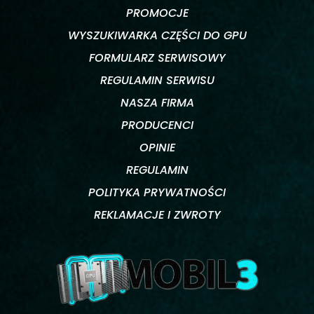
PROMOCJE
WYSZUKIWARKA CZĘŚCI DO GPU
FORMULARZ SERWISOWY
REGULAMIN SERWISU
NASZA FIRMA
PRODUCENCI
OPINIE
REGULAMIN
POLITYKA PRYWATNOŚCI
REKLAMACJE I ZWROTY