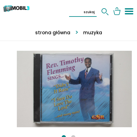
strona główna
muzyka