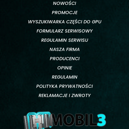
NOWOŚCI
PROMOCJE
WYSZUKIWARKA CZĘŚCI DO GPU
FORMULARZ SERWISOWY
REGULAMIN SERWISU
NASZA FIRMA
PRODUCENCI
OPINIE
REGULAMIN
POLITYKA PRYWATNOŚCI
REKLAMACJE I ZWROTY