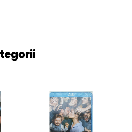
tegorii