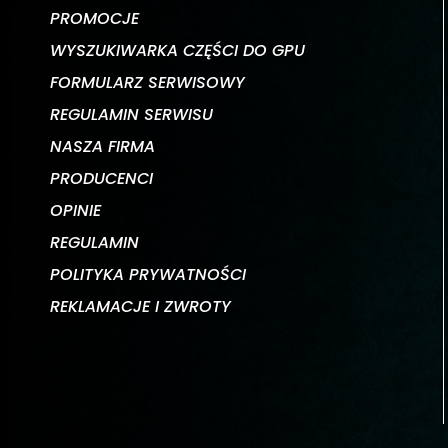
PROMOCJE
WYSZUKIWARKA CZĘŚCI DO GPU
FORMULARZ SERWISOWY
REGULAMIN SERWISU
NASZA FIRMA
PRODUCENCI
OPINIE
REGULAMIN
POLITYKA PRYWATNOŚCI
REKLAMACJE I ZWROTY