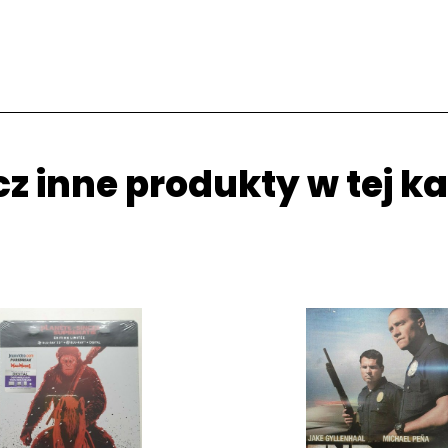
z inne produkty w tej ka