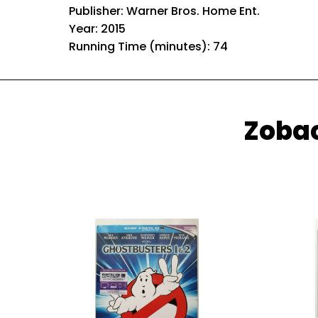
Publisher: Warner Bros. Home Ent.
Year: 2015
Running Time (minutes): 74
Zobac