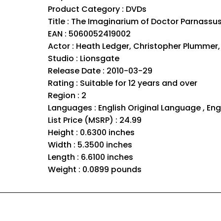
Product Category : DVDs
Title : The Imaginarium of Doctor Parnassus
EAN : 5060052419002
Actor : Heath Ledger, Christopher Plummer,
Studio : Lionsgate
Release Date : 2010-03-29
Rating : Suitable for 12 years and over
Region : 2
Languages : English Original Language , Eng
List Price (MSRP) : 24.99
Height : 0.6300 inches
Width : 5.3500 inches
Length : 6.6100 inches
Weight : 0.0899 pounds