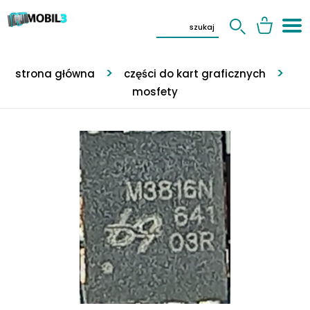
strona główna
części do kart graficznych
mosfety