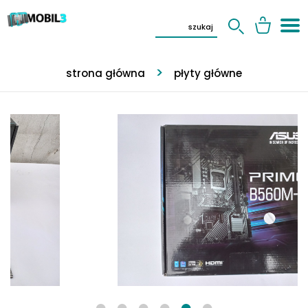
strona główna
płyty główne