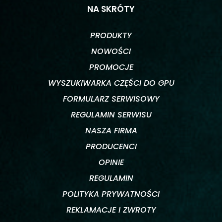
NA SKRÓTY
PRODUKTY
NOWOŚCI
PROMOCJE
WYSZUKIWARKA CZĘŚCI DO GPU
FORMULARZ SERWISOWY
REGULAMIN SERWISU
NASZA FIRMA
PRODUCENCI
OPINIE
REGULAMIN
POLITYKA PRYWATNOŚCI
REKLAMACJE I ZWROTY