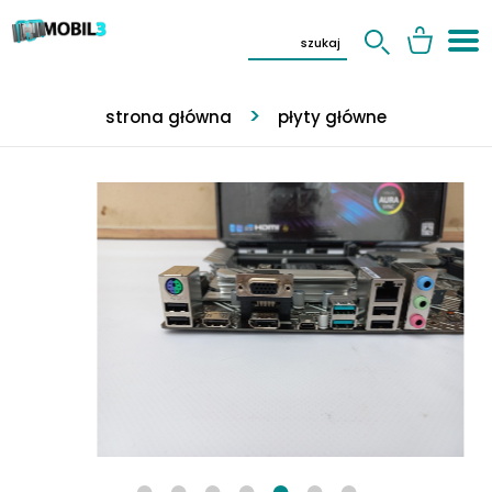
strona główna
płyty główne