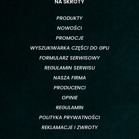
NA SKRÓTY
PRODUKTY
NOWOŚCI
PROMOCJE
WYSZUKIWARKA CZĘŚCI DO GPU
FORMULARZ SERWISOWY
REGULAMIN SERWISU
NASZA FIRMA
PRODUCENCI
OPINIE
REGULAMIN
POLITYKA PRYWATNOŚCI
REKLAMACJE I ZWROTY