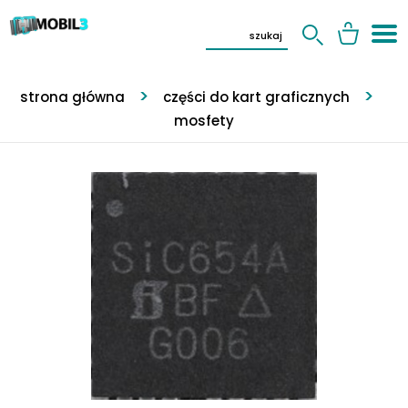
strona główna
części do kart graficznych
mosfety