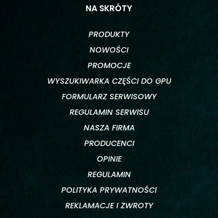
NA SKRÓTY
PRODUKTY
NOWOŚCI
PROMOCJE
WYSZUKIWARKA CZĘŚCI DO GPU
FORMULARZ SERWISOWY
REGULAMIN SERWISU
NASZA FIRMA
PRODUCENCI
OPINIE
REGULAMIN
POLITYKA PRYWATNOŚCI
REKLAMACJE I ZWROTY