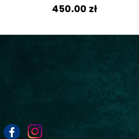
450.00 zł