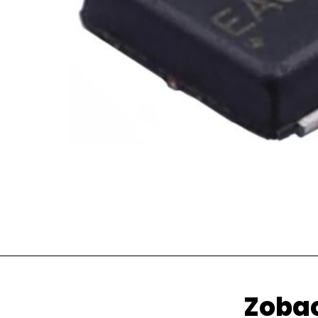
Zobac