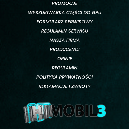
PROMOCJE
WYSZUKIWARKA CZĘŚCI DO GPU
FORMULARZ SERWISOWY
REGULAMIN SERWISU
NASZA FIRMA
PRODUCENCI
OPINIE
REGULAMIN
POLITYKA PRYWATNOŚCI
REKLAMACJE I ZWROTY