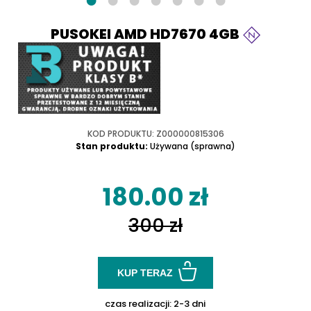
PUSOKEI AMD HD7670 4GB
KOD PRODUKTU: Z000000815306
Stan produktu:
Używana (sprawna)
180.00 zł
300 zł
KUP TERAZ
czas realizacji:
2-3 dni