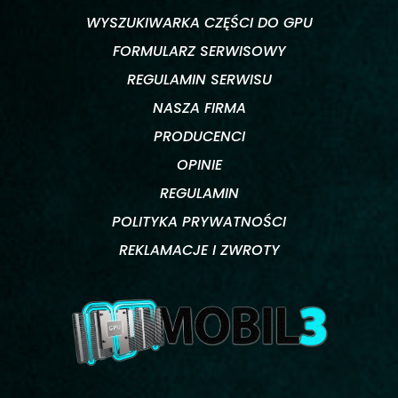
WYSZUKIWARKA CZĘŚCI DO GPU
FORMULARZ SERWISOWY
REGULAMIN SERWISU
NASZA FIRMA
PRODUCENCI
OPINIE
REGULAMIN
POLITYKA PRYWATNOŚCI
REKLAMACJE I ZWROTY