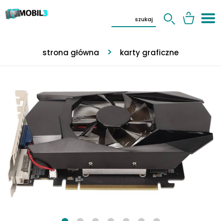
strona główna
karty graficzne