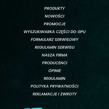
PRODUKTY
NOWOŚCI
PROMOCJE
WYSZUKIWARKA CZĘŚCI DO GPU
FORMULARZ SERWISOWY
REGULAMIN SERWISU
NASZA FIRMA
PRODUCENCI
OPINIE
REGULAMIN
POLITYKA PRYWATNOŚCI
REKLAMACJE I ZWROTY