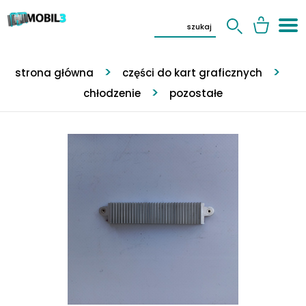
strona główna
części do kart graficznych
chłodzenie
pozostałe