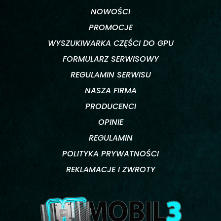
NOWOŚCI
PROMOCJE
WYSZUKIWARKA CZĘŚCI DO GPU
FORMULARZ SERWISOWY
REGULAMIN SERWISU
NASZA FIRMA
PRODUCENCI
OPINIE
REGULAMIN
POLITYKA PRYWATNOŚCI
REKLAMACJE I ZWROTY