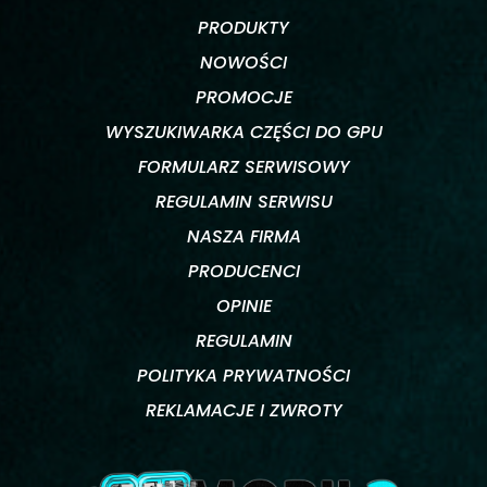
PRODUKTY
NOWOŚCI
PROMOCJE
WYSZUKIWARKA CZĘŚCI DO GPU
FORMULARZ SERWISOWY
REGULAMIN SERWISU
NASZA FIRMA
PRODUCENCI
OPINIE
REGULAMIN
POLITYKA PRYWATNOŚCI
REKLAMACJE I ZWROTY